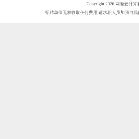
Copyright 2026 网隆
招聘单位无权收取任何费用,请求职人员加强自我