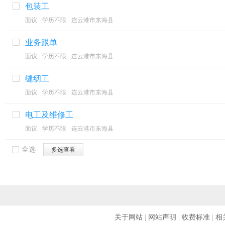
包装工
面议
学历不限
连云港市东海县
业务跟单
面议
学历不限
连云港市东海县
缝纫工
面议
学历不限
连云港市东海县
电工及维修工
面议
学历不限
连云港市东海县
全选
多选查看
关于网站
|
网站声明
|
收费标准
|
相