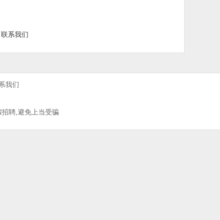
联系我们
系我们
假招聘,避免上当受骗