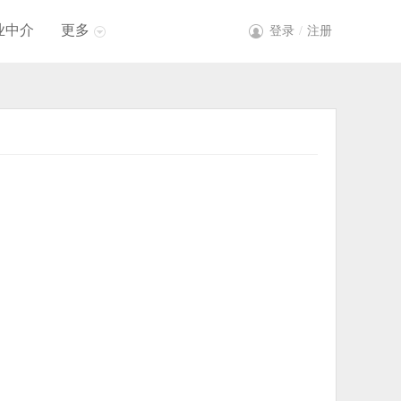
业中介
更多
登录
/
注册