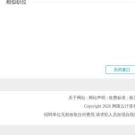
相似职位
关于网站
|
网站声明
|
收费标准
|
相
Copyright 2026 网隆
招聘单位无权收取任何费用,请求职人员加强自我