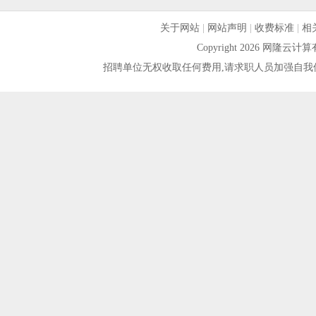
关于网站
|
网站声明
|
收费标准
|
相
Copyright 2026 网隆
招聘单位无权收取任何费用,请求职人员加强自我