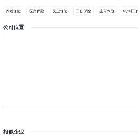
养老保险
医疗保险
失业保险
工伤保险
生育保险
8小时工
公司位置
相似企业