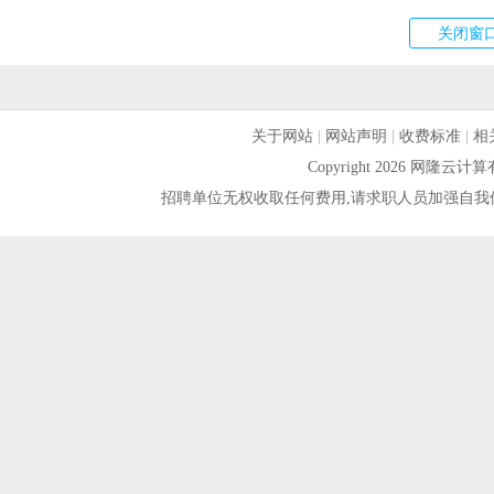
关于网站
|
网站声明
|
收费标准
|
相
Copyright 2026 网隆
招聘单位无权收取任何费用,请求职人员加强自我