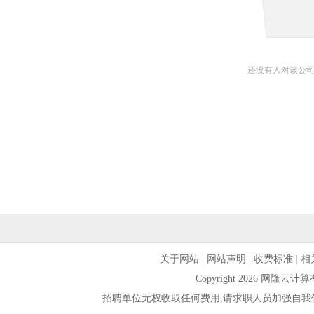
还没有人对该公
关于网站
|
网站声明
|
收费标准
|
相
Copyright 2026 网隆
招聘单位无权收取任何费用,请求职人员加强自我