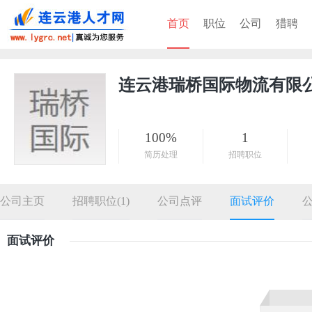
首页
职位
公司
猎聘
连云港瑞桥国际物流有限
100%
1
简历处理
招聘职位
公司主页
招聘职位(1)
公司点评
面试评价
面试评价