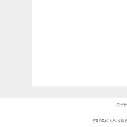
关于
招聘单位无权收取任