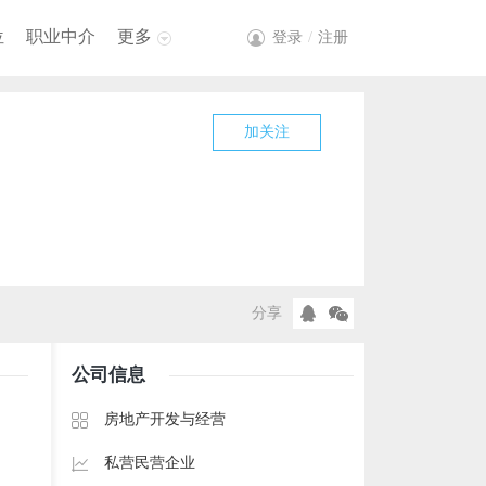
位
职业中介
更多
登录
/
注册
加关注
分享
公司信息
房地产开发与经营
私营民营企业