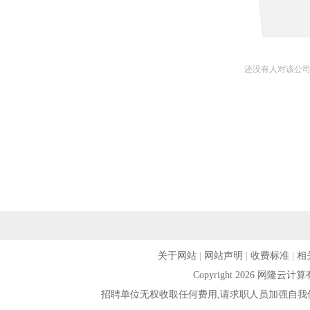
还没有人对该公
关于网站
|
网站声明
|
收费标准
|
相
Copyright 2026 网隆
招聘单位无权收取任何费用,请求职人员加强自我