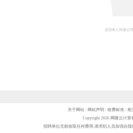
还没有人对该公
关于网站
|
网站声明
|
收费标准
|
相
Copyright 2026 网隆
招聘单位无权收取任何费用,请求职人员加强自我