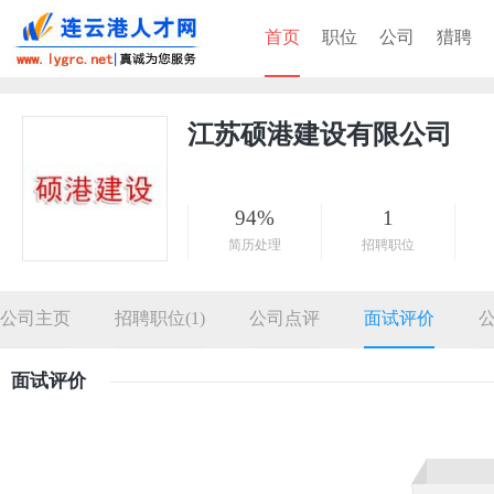
首页
职位
公司
猎聘
江苏硕港建设有限公司
94%
1
简历处理
招聘职位
公司主页
招聘职位(1)
公司点评
面试评价
面试评价