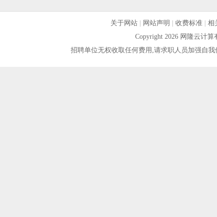
关于网站
|
网站声明
|
收费标准
|
相
Copyright 2026 网隆
招聘单位无权收取任何费用,请求职人员加强自我