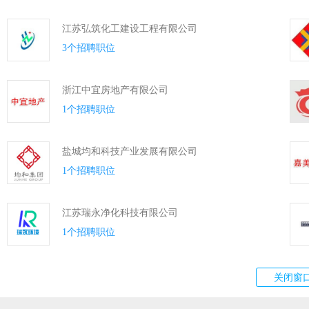
江苏弘筑化工建设工程有限公司
3个招聘职位
浙江中宜房地产有限公司
1个招聘职位
盐城均和科技产业发展有限公司
1个招聘职位
江苏瑞永净化科技有限公司
1个招聘职位