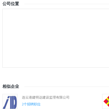
公司位置
相似企业
连云港建明达建设监理有限公司
2个招聘职位