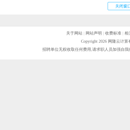
关于网站
|
网站声明
|
收费标准
|
相
Copyright 2026 网隆
招聘单位无权收取任何费用,请求职人员加强自我