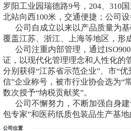
罗阳工业园瑞德路9号，204、310
北站向西100米，交通便捷；公司
公司自成立以来以产品质量为基
覆盖江苏、浙江、上海等地区，形
公司注重内部管理，通过ISO9001/
证，以现代化管理理念和人性化的
分别获得“江苏省示范企业”、市“优
信”企业称号，被市行业协会选为“
数次授予“纳税贡献奖”。
公司不懈努力，不断加强自身建设
包专家”和医药纸质包装品生产基地
公司位置