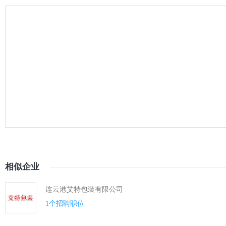
相似企业
连云港艾特包装有限公司
1个招聘职位