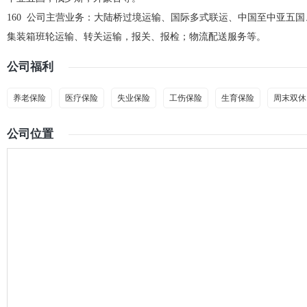
160 公司主营业务：大陆桥过境运输、国际多式联运、中国至中亚五
集装箱班轮运输、转关运输，报关、报检；物流配送服务等。
公司福利
养老保险
医疗保险
失业保险
工伤保险
生育保险
周末双休
公司位置