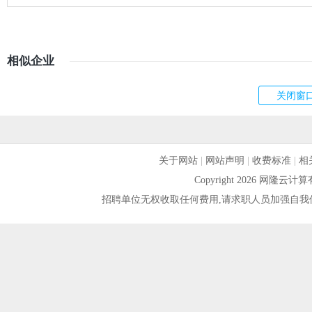
相似企业
关于网站
|
网站声明
|
收费标准
|
相
Copyright 2026 网隆
招聘单位无权收取任何费用,请求职人员加强自我