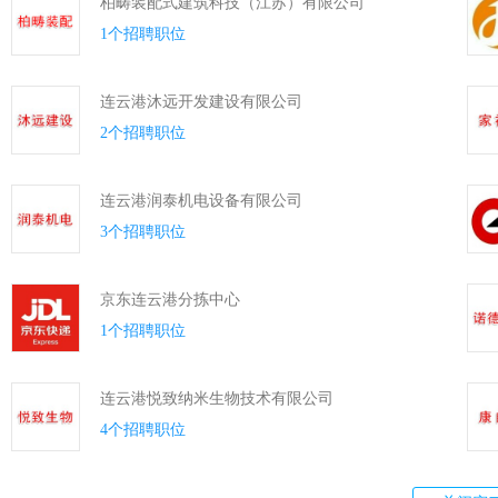
柏畴装配式建筑科技（江苏）有限公司
1个招聘职位
连云港沐远开发建设有限公司
2个招聘职位
连云港润泰机电设备有限公司
3个招聘职位
京东连云港分拣中心
1个招聘职位
连云港悦致纳米生物技术有限公司
4个招聘职位