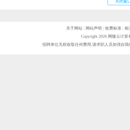
关于网站
|
网站声明
|
收费标准
|
相
Copyright 2026 网隆
招聘单位无权收取任何费用,请求职人员加强自我