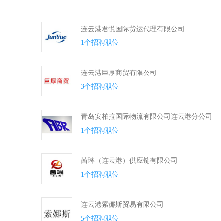
连云港君悦国际货运代理有限公司
1个招聘职位
连云港巨厚商贸有限公司
3个招聘职位
青岛安柏拉国际物流有限公司连云港分公司
1个招聘职位
茜琳（连云港）供应链有限公司
1个招聘职位
连云港索娜斯贸易有限公司
5个招聘职位