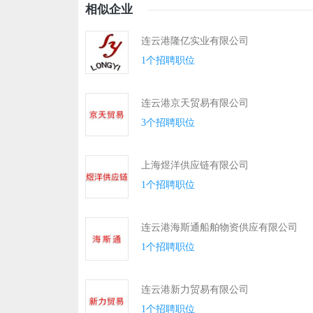
相似企业
连云港隆亿实业有限公司
1个招聘职位
连云港京天贸易有限公司
3个招聘职位
上海煜洋供应链有限公司
1个招聘职位
连云港海斯通船舶物资供应有限公司
1个招聘职位
连云港新力贸易有限公司
1个招聘职位