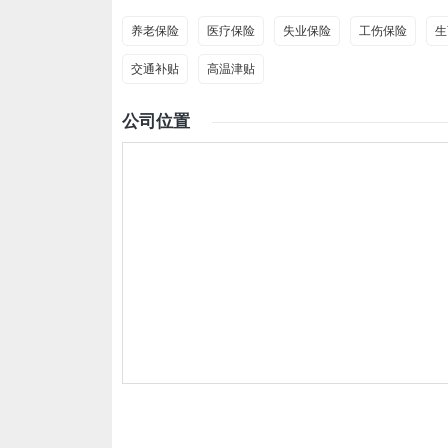
养老保险
医疗保险
失业保险
工伤保险
生
交通补贴
高温津贴
公司位置