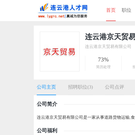
首页
职位
连云港京天贸
连云港京天贸易有限公司
73%
简历处理
公司主页
招聘职位(3)
公司点评
公司简介
连云港京天贸易有限公司是一家从事道路货物运输,食
公司福利