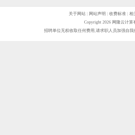
关于网站
|
网站声明
|
收费标准
|
相
Copyright 2026 网隆
招聘单位无权收取任何费用,请求职人员加强自我