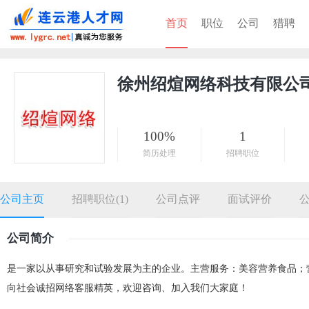
首页
职位
公司
猎聘
徐州绍煊网络科技有限公
100%
1
简历处理
招聘职位
公司主页
招聘职位(1)
公司点评
面试评价
公司简介
是一家以从事研究和试验发展为主的企业。主营服务：美容营养食品；
向社会诚招网络客服精英，欢迎咨询、加入我们大家庭！