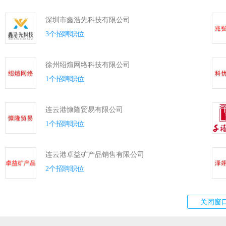
深圳市鑫浩先科技有限公司
3个招聘职位
徐州绍煊网络科技有限公司
1个招聘职位
连云港慷隆贸易有限公司
1个招聘职位
连云港卓益矿产品销售有限公司
2个招聘职位