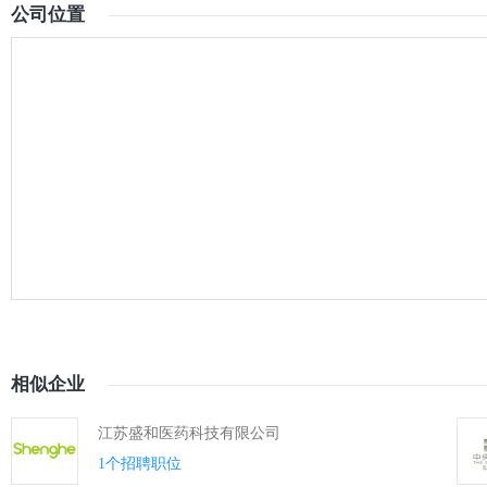
公司位置
相似企业
江苏盛和医药科技有限公司
1个招聘职位