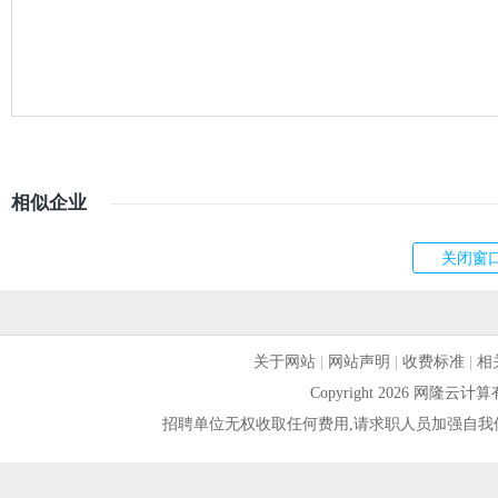
相似企业
关于网站
|
网站声明
|
收费标准
|
相
Copyright 2026 网隆
招聘单位无权收取任何费用,请求职人员加强自我