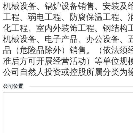
机械设备、锅炉设备销售、安装及
工程、弱电工程、防腐保温工程、
化工程、室内外装饰工程、钢结构
机械设备、电子产品、办公设备、
品（危险品除外）销售。（依法须
准后方可开展经营活动）等单位规模
公司自然人投资或控股所属分类为
公司位置