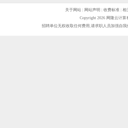
关于网站
|
网站声明
|
收费标准
|
相
Copyright 2026 网隆
招聘单位无权收取任何费用,请求职人员加强自我