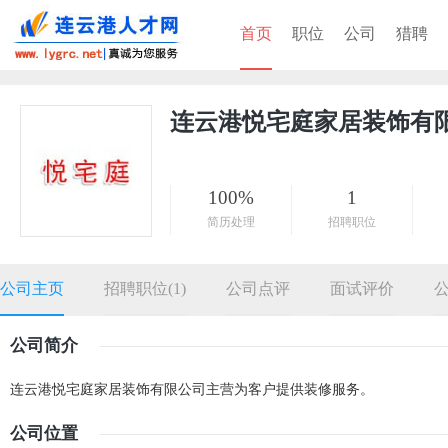
首页
职位
公司
猎聘
连云港悦宅庭家居装饰有
100%
1
简历处理
招聘职位
公司主页
招聘职位(1)
公司点评
面试评价
公司简介
连云港悦宅庭家居装饰有限公司主营为客户提供装修服务。
公司位置