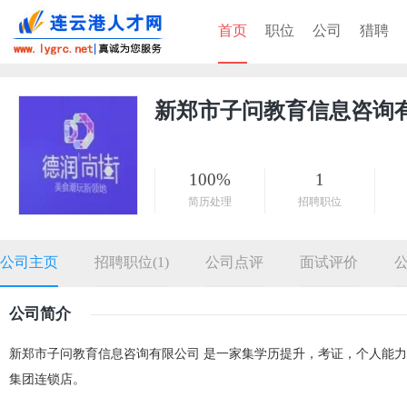
首页
职位
公司
猎聘
新郑市子问教育信息咨询
100%
1
简历处理
招聘职位
公司主页
招聘职位(1)
公司点评
面试评价
公司简介
新郑市子问教育信息咨询有限公司 是一家集学历提升，考证，个人能
集团连锁店。