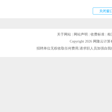
关于网站
|
网站声明
|
收费标准
|
相
Copyright 2026 网隆
招聘单位无权收取任何费用,请求职人员加强自我