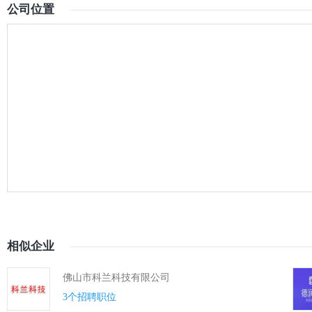
公司位置
相似企业
佛山市科兰科技有限公司
3个招聘职位