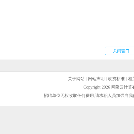
关于网站
|
网站声明
|
收费标准
|
相
Copyright 2026 网隆
招聘单位无权收取任何费用,请求职人员加强自我