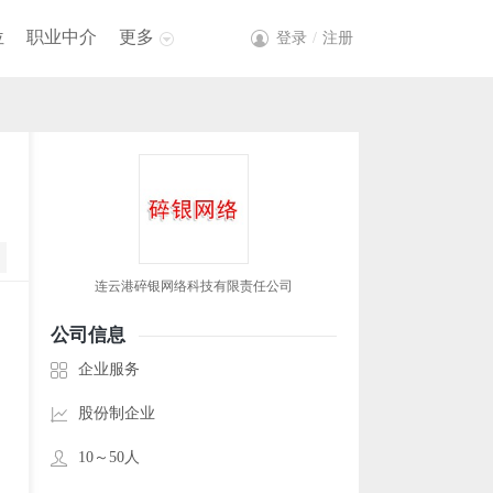
位
职业中介
更多
登录
/
注册
连云港碎银网络科技有限责任公司
公司信息
企业服务
股份制企业
10～50人