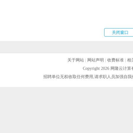
关于网站
|
网站声明
|
收费标准
|
相
Copyright 2026 网隆
招聘单位无权收取任何费用,请求职人员加强自我