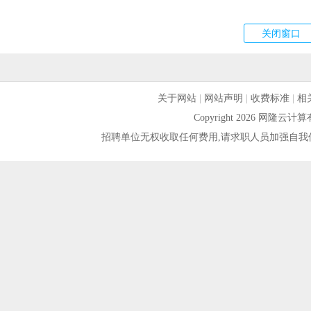
关于网站
|
网站声明
|
收费标准
|
相
Copyright 2026 网隆
招聘单位无权收取任何费用,请求职人员加强自我