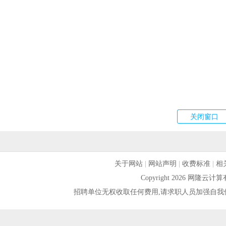
关于网站
|
网站声明
|
收费标准
|
相
Copyright 2026 网隆
招聘单位无权收取任何费用,请求职人员加强自我