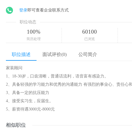
登录
即可查看企业联系方式
职位动态
100%
60100
简历处理
已浏览
职位描述
面试评价(0)
公司简介
家装顾问
1、18-30岁，口齿清晰，普通话流利，语音富有感染力。
2、具备轻强的学习能力和优秀的沟通能力 有强烈的事业心、责任心
3、具备一定的抗压能力
4、接受实习生，应届生。
5、薪资待遇3000元-8000元
相似职位