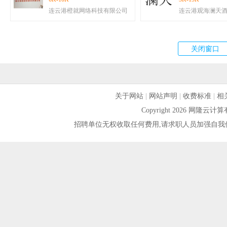
连云港橙就网络科技有限公司
连云港观海澜天
关于网站
|
网站声明
|
收费标准
|
相
Copyright 2026 网隆
招聘单位无权收取任何费用,请求职人员加强自我