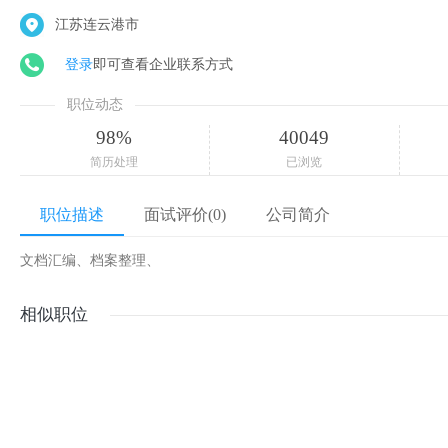
江苏连云港市
登录
即可查看企业联系方式
职位动态
98%
40049
简历处理
已浏览
职位描述
面试评价(0)
公司简介
文档汇编、档案整理、
相似职位