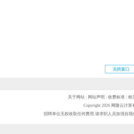
关于网站
|
网站声明
|
收费标准
|
相
Copyright 2026 网隆
招聘单位无权收取任何费用,请求职人员加强自我