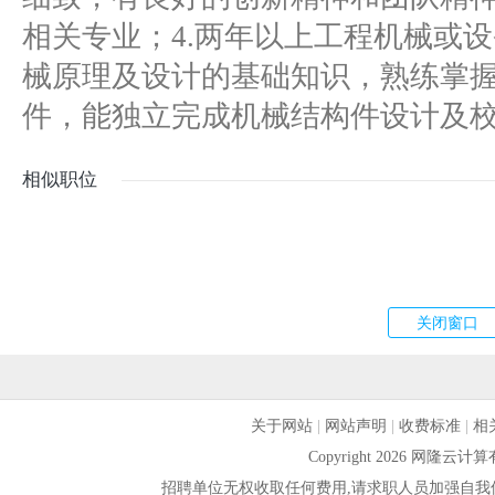
相关专业；4.两年以上工程机械或
械原理及设计的基础知识，熟练掌握pr
件，能独立完成机械结构件设计及
相似职位
关于网站
|
网站声明
|
收费标准
|
相
Copyright 2026 网隆
招聘单位无权收取任何费用,请求职人员加强自我