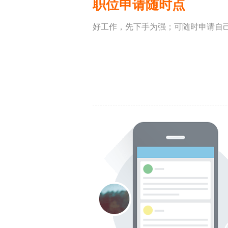
职位申请随时点
好工作，先下手为强；可随时申请自