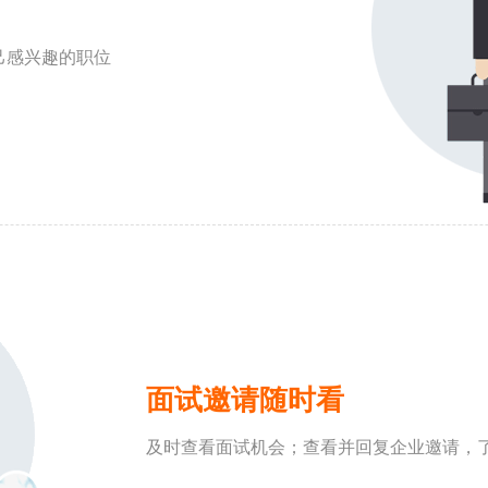
己感兴趣的职位
面试邀请随时看
及时查看面试机会；查看并回复企业邀请，