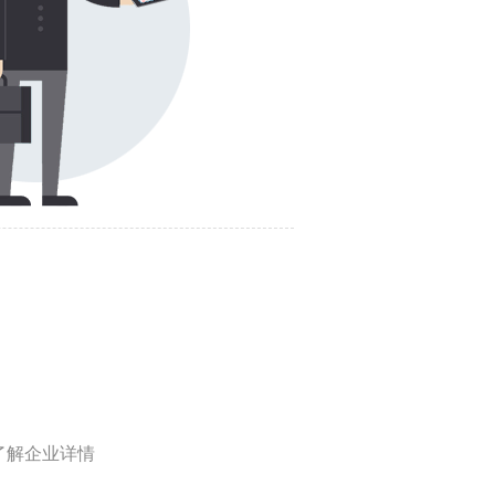
了解企业详情