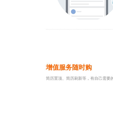
增值服务随时购
简历置顶、简历刷新等，有自己需要