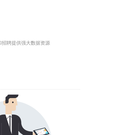
和招聘提供强大数据资源