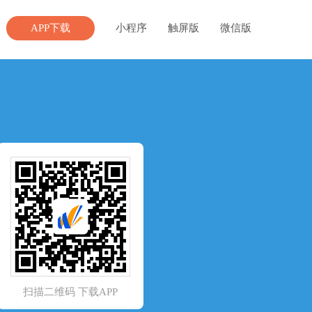
APP下载
小程序
触屏版
微信版
扫描二维码 下载APP