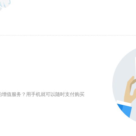
的增值服务？用手机就可以随时支付购买