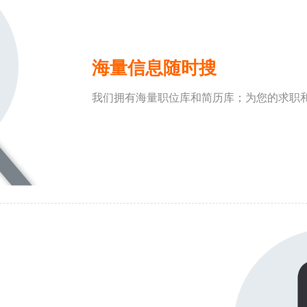
海量信息随时搜
我们拥有海量职位库和简历库；为您的求职