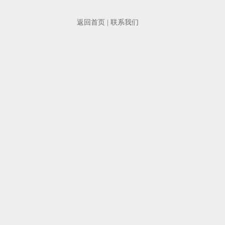
返回首页
|
联系我们