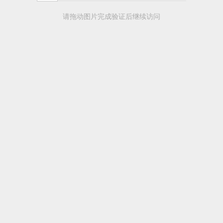
请拖动图片完成验证后继续访问