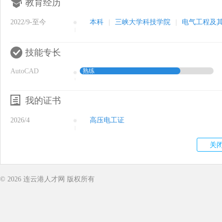
教育经历
2022/9-至今
本科
|
三峡大学科技学院
|
电气工程及
技能专长
AutoCAD
熟练
我的证书
2026/4
高压电工证
© 2026
连云港人才网
版权所有