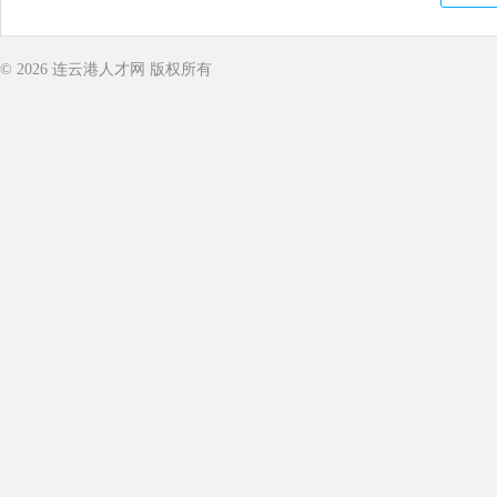
© 2026
连云港人才网
版权所有