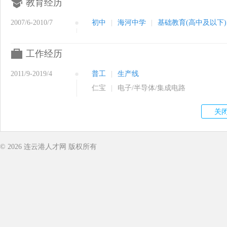
教育经历
2007/6-2010/7
初中
|
海河中学
|
基础教育(高中及以下)
工作经历
2011/9-2019/4
普工
|
生产线
仁宝
|
电子/半导体/集成电路
© 2026
连云港人才网
版权所有